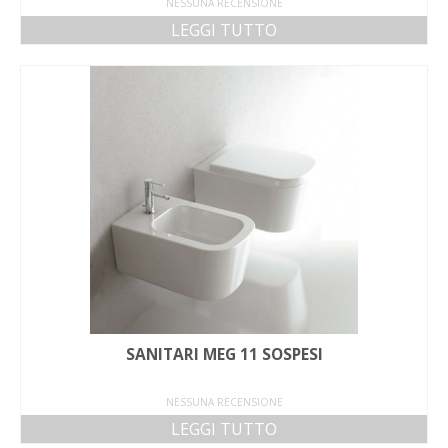
NESSUNA RECENSIONE
LEGGI TUTTO
SANITARI MEG 11 SOSPESI
NESSUNA RECENSIONE
LEGGI TUTTO