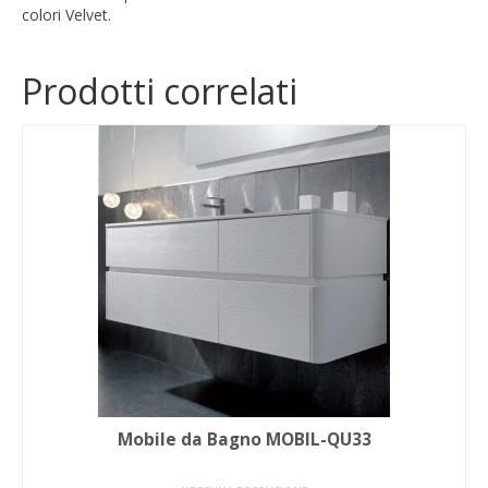
colori Velvet.
Prodotti correlati
Mobile da Bagno MOBIL-QU33