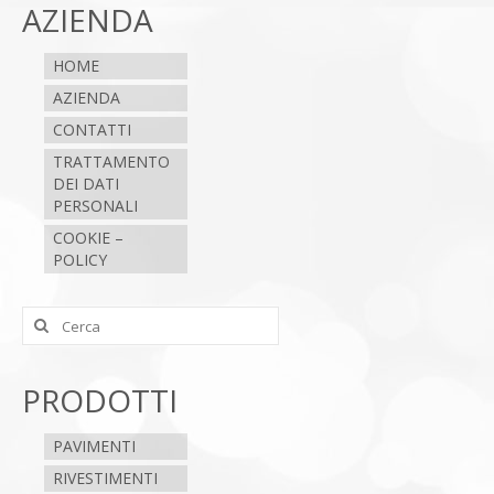
AZIENDA
HOME
AZIENDA
CONTATTI
TRATTAMENTO
DEI DATI
PERSONALI
COOKIE –
POLICY
Cerca:
PRODOTTI
PAVIMENTI
RIVESTIMENTI