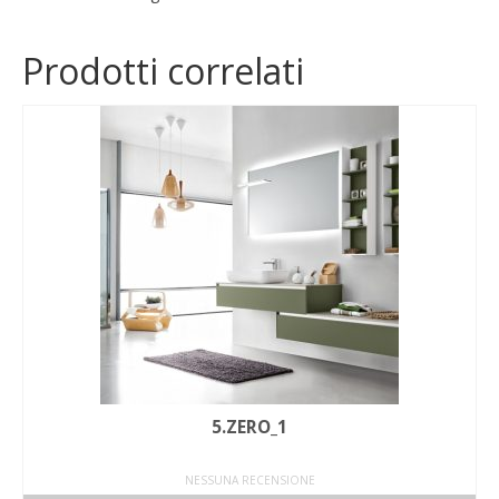
Prodotti correlati
5.ZERO_1
NESSUNA RECENSIONE