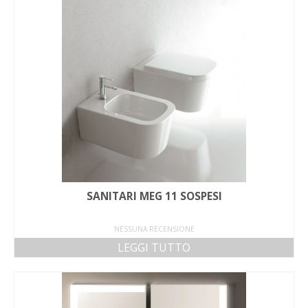
SANITARI MEG 11 SOSPESI
NESSUNA RECENSIONE
LEGGI TUTTO