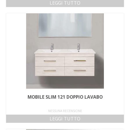
LEGGI TUTTO
MOBILE SLIM 121 DOPPIO LAVABO
NESSUNA RECENSIONE
LEGGI TUTTO