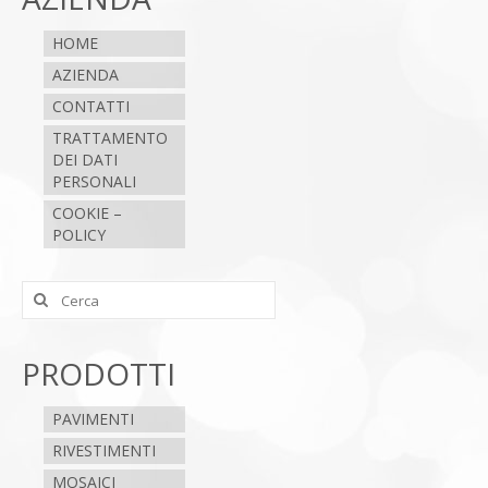
HOME
AZIENDA
CONTATTI
TRATTAMENTO
DEI DATI
PERSONALI
COOKIE –
POLICY
Cerca:
PRODOTTI
PAVIMENTI
RIVESTIMENTI
MOSAICI