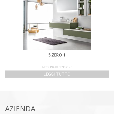
5.ZERO_1
NESSUNA RECENSIONE
LEGGI TUTTO
AZIENDA