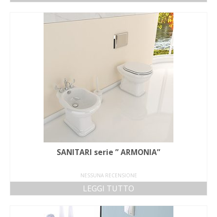
SANITARI serie ” ARMONIA”
NESSUNA RECENSIONE
LEGGI TUTTO