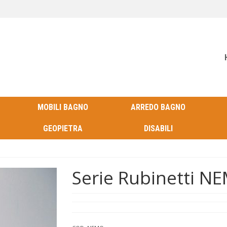
MOBILI BAGNO
ARREDO BAGNO
GEOPIETRA
DISABILI
Serie Rubinetti N