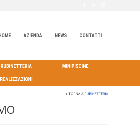
HOME
AZIENDA
NEWS
CONTATTI
RUBINETTERIA
MINIPISCINE
REALIZZAZIONI
TORNA A
RUBINETTERIA
EMO