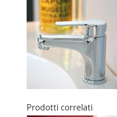
Prodotti correlati