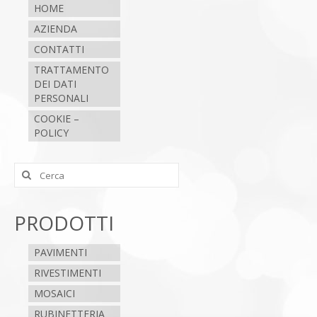
HOME
AZIENDA
CONTATTI
TRATTAMENTO
DEI DATI
PERSONALI
COOKIE –
POLICY
Cerca:
PRODOTTI
PAVIMENTI
RIVESTIMENTI
MOSAICI
RUBINETTERIA