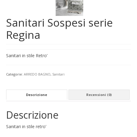
Sanitari Sospesi serie
Regina
Sanitari in stile Retro’
Categorie:
ARREDO BAGNO
,
Sanitari
Descrizione
Recensioni (0)
Descrizione
Sanitari in stile retro’