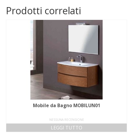
Prodotti correlati
Mobile da Bagno MOBILUN01
NESSUNA RECENSIONE
LEGGI TUTTO