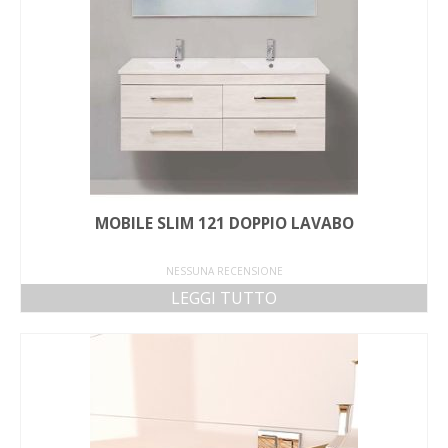
MOBILE SLIM 121 DOPPIO LAVABO
NESSUNA RECENSIONE
LEGGI TUTTO