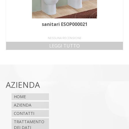
sanitari ESOP000021
NESSUNA RECENSIONE
LEGGI TUTTO
AZIENDA
HOME
AZIENDA
CONTATTI
TRATTAMENTO
DEI DATI