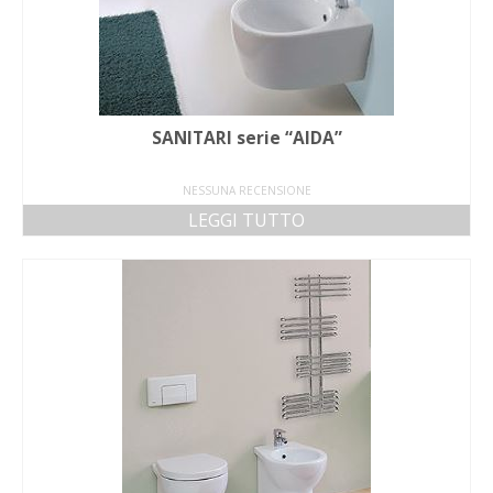
SANITARI serie “AIDA”
NESSUNA RECENSIONE
LEGGI TUTTO