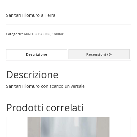
Sanitari Filomuro a Terra
Categorie:
ARREDO BAGNO
,
Sanitari
Descrizione
Recensioni (0)
Descrizione
Sanitari Filomuro con scarico universale
Prodotti correlati