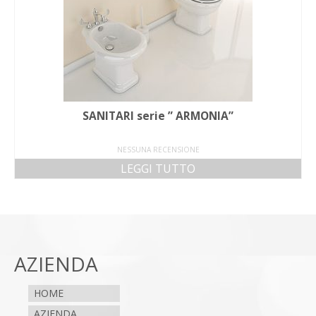
SANITARI serie ” ARMONIA”
NESSUNA RECENSIONE
LEGGI TUTTO
AZIENDA
HOME
AZIENDA