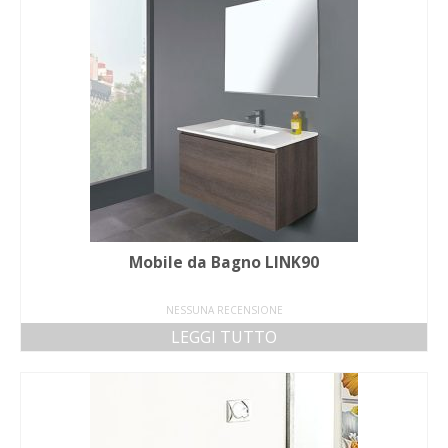
Mobile da Bagno LINK90
NESSUNA RECENSIONE
LEGGI TUTTO