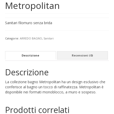
Metropolitan
Sanitari filomuro senza brida
Categorie:
ARREDO BAGNO
,
Sanitari
Descrizione
Recensioni (0)
Descrizione
La collezione bagno Metropolitan ha un design esclusivo che
conferisce al bagno un tocco di raffinatezza. Metropolitan è
disponibile nei formati monoblocco, a muro e sospeso.
Prodotti correlati