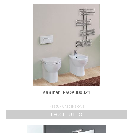
sanitari ESOP000021
NESSUNA RECENSIONE
LEGGI TUTTO