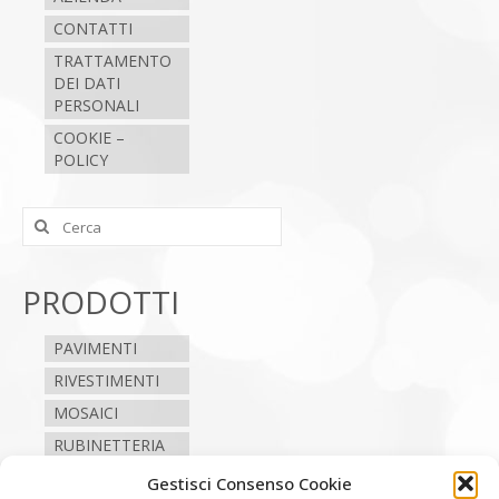
CONTATTI
TRATTAMENTO
DEI DATI
PERSONALI
COOKIE –
POLICY
Cerca:
PRODOTTI
PAVIMENTI
RIVESTIMENTI
MOSAICI
RUBINETTERIA
SANITARI
Gestisci Consenso Cookie