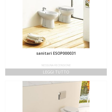
sanitari ESOP000031
NESSUNA RECENSIONE
LEGGI TUTTO