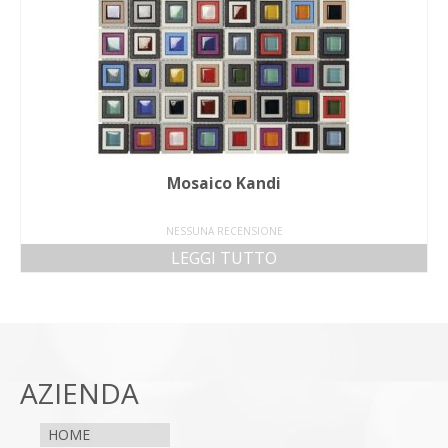
Mosaico Kandi
NESSUNA RECENSIONE
LEGGI TUTTO
AZIENDA
HOME