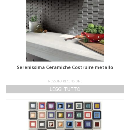
Serenissima Ceramiche Costruire metallo
NESSUNA RECENSIONE
LEGGI TUTTO