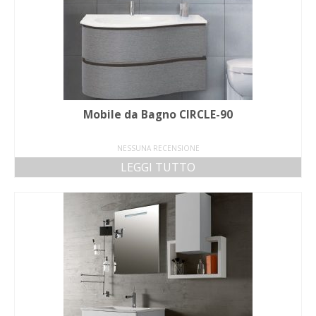
Mobile da Bagno CIRCLE-90
NESSUNA RECENSIONE
LEGGI TUTTO