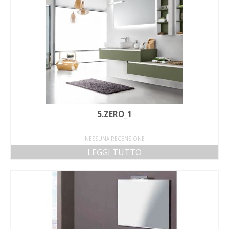
5.ZERO_1
NESSUNA RECENSIONE
LEGGI TUTTO