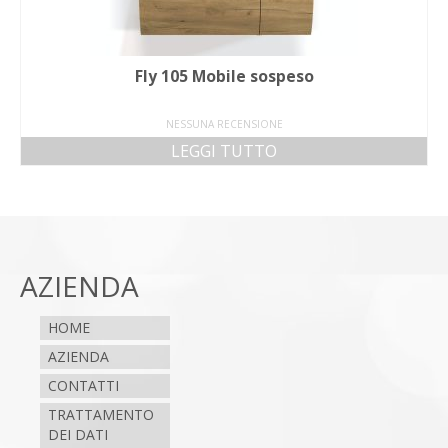
Fly 105 Mobile sospeso
NESSUNA RECENSIONE
LEGGI TUTTO
AZIENDA
HOME
AZIENDA
CONTATTI
TRATTAMENTO
DEI DATI