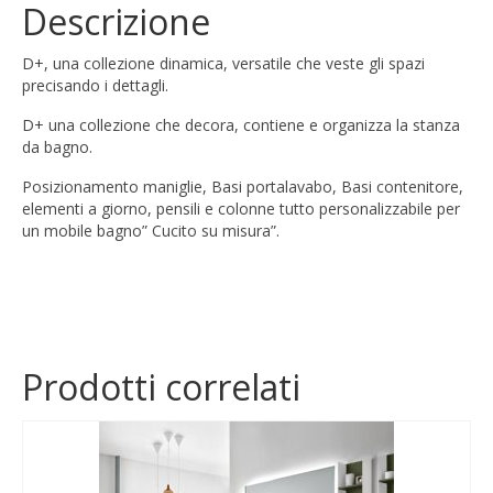
Descrizione
D+, una collezione dinamica, versatile che veste gli spazi
precisando i dettagli.
D+ una collezione che decora, contiene e organizza la stanza
da bagno.
Posizionamento maniglie,
Basi portalavabo,
Basi contenitore,
elementi a giorno, pensili e colonne tutto personalizzabile per
un mobile bagno” Cucito su misura”.
Prodotti correlati