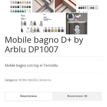
Mobile bagno D+ by
Arblu DP1007
Mobile bagno con top in Tecnoblu
Categorie:
MOBILI BAGNO
,
Moderno
Descrizione
Recensioni (0)