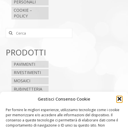
PERSONALI
COOKIE –
POLICY
Cerca:
PRODOTTI
PAVIMENTI
RIVESTIMENTI
MOSAICI
RUBINETTERIA
SANITARI
Gestisci Consenso Cookie
CAMINI E STUFE
Per fornire le migliori esperienze, utilizziamo tecnologie come i cookie
per memorizzare e/o accedere alle informazioni del dispositivo. Il
consenso a queste tecnologie ci permetterà di elaborare dati come il
SEGUICI
comportamento di navigazione o ID unici su questo sito. Non