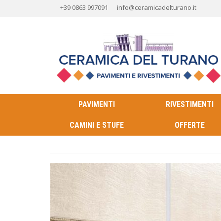
+39 0863 997091
info@ceramicadelturano.it
PAVIMENTI
RIVESTIMENTI
CAMINI E STUFE
OFFERTE