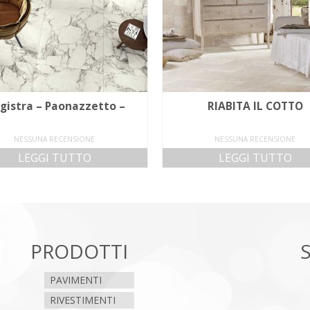
gistra – Paonazzetto –
RIABITA IL COTTO
NESSUNA RECENSIONE
NESSUNA RECENSIONE
LEGGI TUTTO
LEGGI TUTTO
PRODOTTI
PAVIMENTI
RIVESTIMENTI