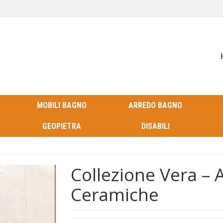
MOBILI BAGNO
ARREDO BAGNO
GEOPIETRA
DISABILI
Collezione Vera –
Ceramiche