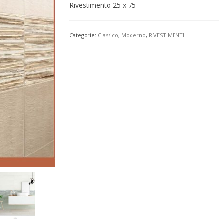
Rivestimento 25 x 75
Categorie:
Classico
,
Moderno
,
RIVESTIMENTI