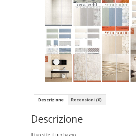
Descrizione
Recensioni (0)
Descrizione
Il tuo stile, il tuo bagno.