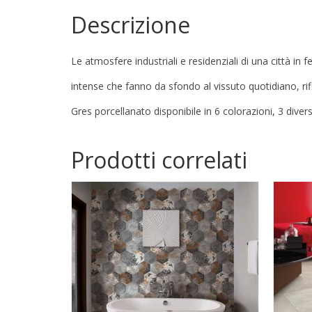
Descrizione
Le atmosfere industriali e residenziali di una città i
intense che fanno da sfondo al vissuto quotidiano, rifi
Gres porcellanato disponibile in 6 colorazioni, 3 diver
Prodotti correlati