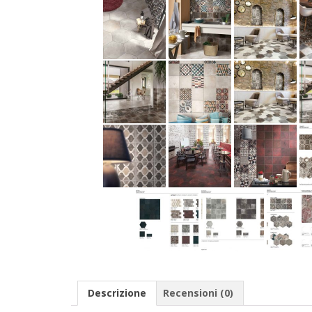
Descrizione
Recensioni (0)