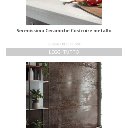
Serenissima Ceramiche Costruire metallo
NESSUNA RECENSIONE
LEGGI TUTTO