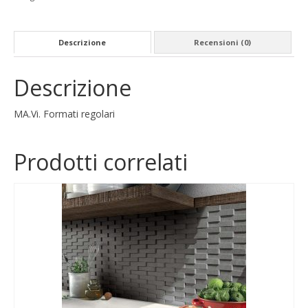
Descrizione
Recensioni (0)
Descrizione
MA.Vi. Formati regolari
Prodotti correlati