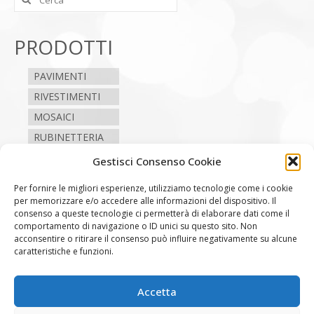
PRODOTTI
PAVIMENTI
RIVESTIMENTI
MOSAICI
RUBINETTERIA
SANITARI
Gestisci Consenso Cookie
CAMINI E STUFE
Per fornire le migliori esperienze, utilizziamo tecnologie come i cookie
per memorizzare e/o accedere alle informazioni del dispositivo. Il
consenso a queste tecnologie ci permetterà di elaborare dati come il
SEGUICI
comportamento di navigazione o ID unici su questo sito. Non
acconsentire o ritirare il consenso può influire negativamente su alcune
caratteristiche e funzioni.
Contatti
Accetta