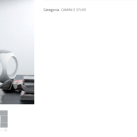
Categoria:
CAMINI E STUFE