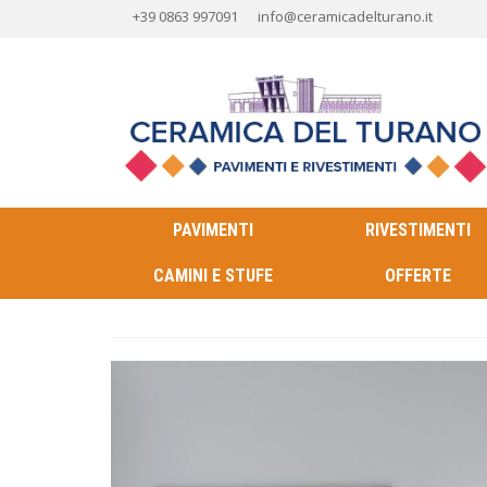
+39 0863 997091
info@ceramicadelturano.it
PAVIMENTI
RIVESTIMENTI
CAMINI E STUFE
OFFERTE