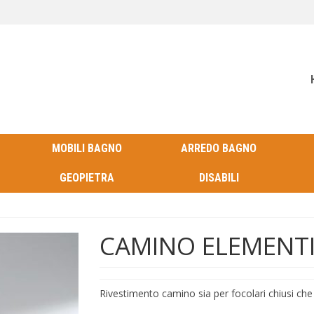
MOBILI BAGNO
ARREDO BAGNO
GEOPIETRA
DISABILI
CAMINO ELEMENTI R
Rivestimento camino sia per focolari chiusi che