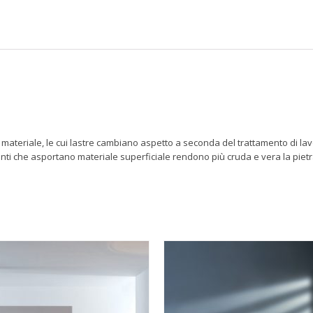
materiale, le cui lastre cambiano aspetto a seconda del trattamento di lav
enti che asportano materiale superficiale rendono più cruda e vera la piet