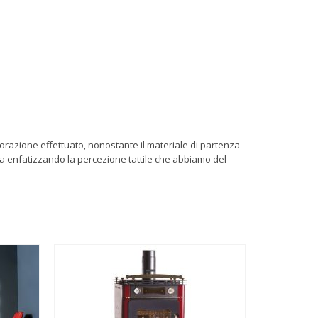
orazione effettuato, nonostante il materiale di partenza
ra enfatizzando la percezione tattile che abbiamo del