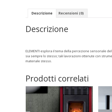
Descrizione
Recensioni (0)
Descrizione
ELEMENTI esplora il tema della percezione sensoriale del 
sia sempre lo stesso; tali lavorazioni ottenute con strum
materiale stesso.
Prodotti correlati