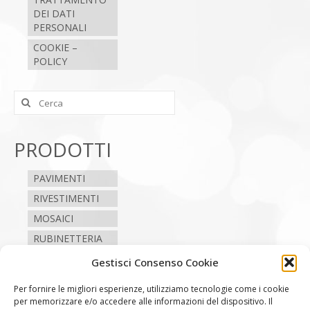
DEI DATI
PERSONALI
COOKIE –
POLICY
Cerca:
PRODOTTI
PAVIMENTI
RIVESTIMENTI
MOSAICI
RUBINETTERIA
SANITARI
Gestisci Consenso Cookie
CAMINI E STUFE
Per fornire le migliori esperienze, utilizziamo tecnologie come i cookie
per memorizzare e/o accedere alle informazioni del dispositivo. Il