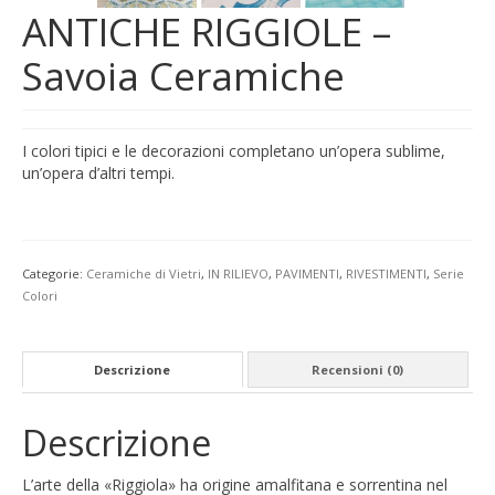
ANTICHE RIGGIOLE –
Savoia Ceramiche
I colori tipici e le decorazioni completano un’opera sublime,
un’opera d’altri tempi.
Categorie:
Ceramiche di Vietri
,
IN RILIEVO
,
PAVIMENTI
,
RIVESTIMENTI
,
Serie
Colori
Descrizione
Recensioni (0)
Descrizione
L’arte della «Riggiola» ha origine amalfitana e sorrentina nel