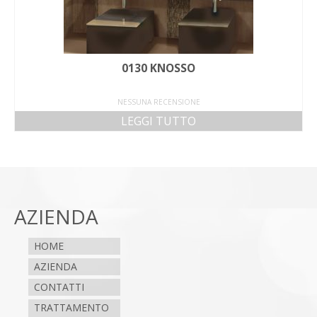
0130 KNOSSO
NESSUNA RECENSIONE
LEGGI TUTTO
AZIENDA
HOME
AZIENDA
CONTATTI
TRATTAMENTO