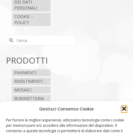
DEI DATI
PERSONALI
COOKIE –
POLICY
Cerca:
PRODOTTI
PAVIMENTI
RIVESTIMENTI
MOSAICI
RUBINETTERIA
SANITARI
Gestisci Consenso Cookie
CAMINI E STUFE
Per fornire le migliori esperienze, utilizziamo tecnologie come i cookie
per memorizzare e/o accedere alle informazioni del dispositivo. Il
consenso a queste tecnologie ci permetterà di elaborare dati come il