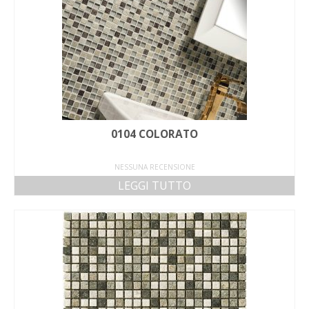
0104 COLORATO
NESSUNA RECENSIONE
LEGGI TUTTO