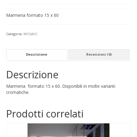
Marmeria formato 15 x 60
Categoria:
MOSAICI
Descrizione
Recensioni (0)
Descrizione
Marmeria formato 15 x 60. Disponibili in molte varianti
cromatiche.
Prodotti correlati