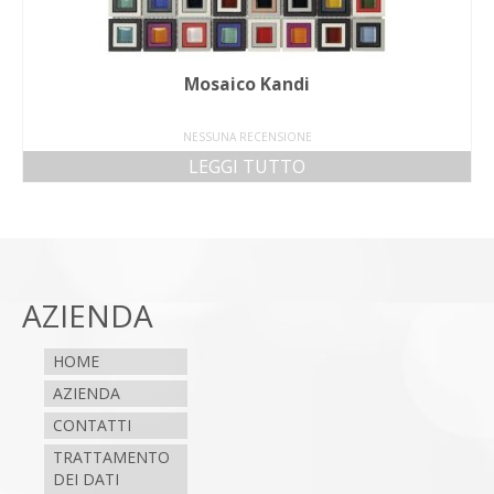
Mosaico Kandi
NESSUNA RECENSIONE
LEGGI TUTTO
AZIENDA
HOME
AZIENDA
CONTATTI
TRATTAMENTO
DEI DATI