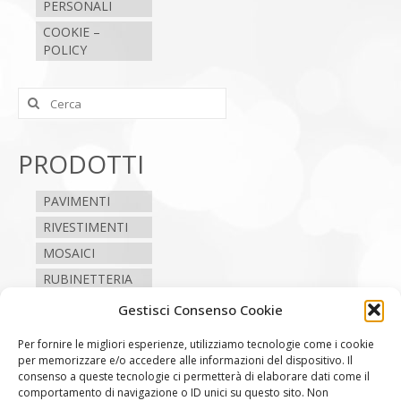
PERSONALI
COOKIE –
POLICY
Cerca:
PRODOTTI
PAVIMENTI
RIVESTIMENTI
MOSAICI
RUBINETTERIA
SANITARI
Gestisci Consenso Cookie
CAMINI E STUFE
Per fornire le migliori esperienze, utilizziamo tecnologie come i cookie
per memorizzare e/o accedere alle informazioni del dispositivo. Il
consenso a queste tecnologie ci permetterà di elaborare dati come il
SEGUICI
comportamento di navigazione o ID unici su questo sito. Non