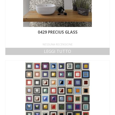
0429 PRECIUS GLASS
NESSUNA RECENSIONE
LEGGI TUTTO