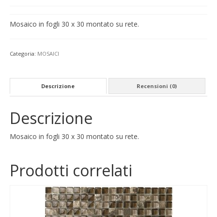
Mosaico in fogli 30 x 30 montato su rete.
Categoria:
MOSAICI
Descrizione
Recensioni (0)
Descrizione
Mosaico in fogli 30 x 30 montato su rete.
Prodotti correlati