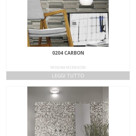
0204 CARBON
NESSUNA RECENSIONE
LEGGI TUTTO