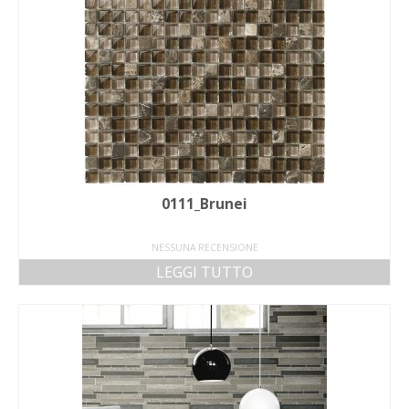
0111_Brunei
NESSUNA RECENSIONE
LEGGI TUTTO