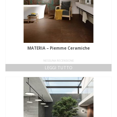
MATERIA – Piemme Ceramiche
NESSUNA RECENSIONE
LEGGI TUTTO