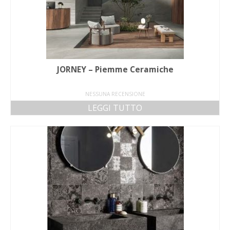
JORNEY – Piemme Ceramiche
NESSUNA RECENSIONE
LEGGI TUTTO