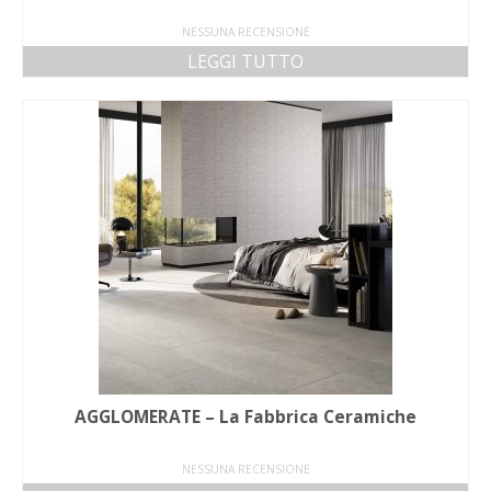
NESSUNA RECENSIONE
LEGGI TUTTO
AGGLOMERATE – La Fabbrica Ceramiche
NESSUNA RECENSIONE