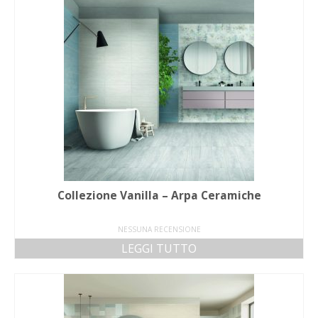
Collezione Vanilla – Arpa Ceramiche
NESSUNA RECENSIONE
LEGGI TUTTO