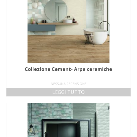
Collezione Cement- Arpa ceramiche
NESSUNA RECENSIONE
LEGGI TUTTO