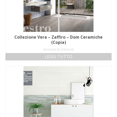
Collezione Vera – Zaffiro – Dom Ceramiche
(Copia)
NESSUNA RECENSIONE
LEGGI TUTTO