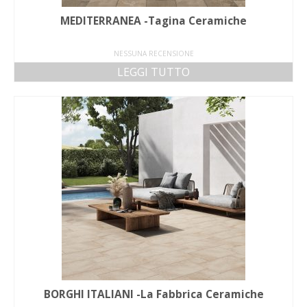
MEDITERRANEA -Tagina Ceramiche
NESSUNA RECENSIONE
LEGGI TUTTO
BORGHI ITALIANI -La Fabbrica Ceramiche