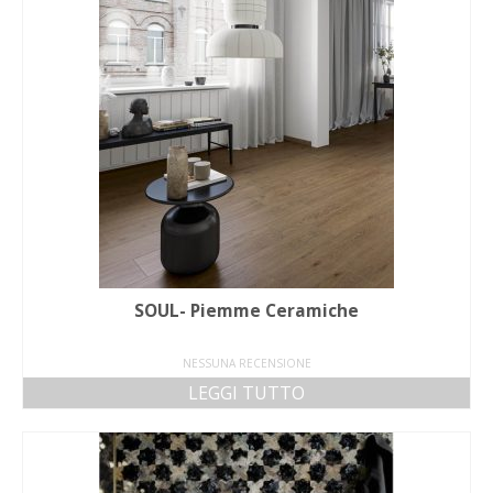
SOUL- Piemme Ceramiche
NESSUNA RECENSIONE
LEGGI TUTTO