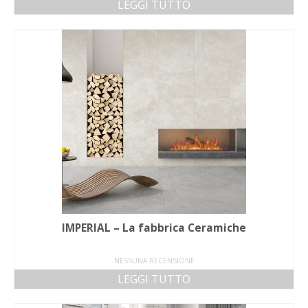
LEGGI TUTTO
IMPERIAL – La fabbrica Ceramiche
NESSUNA RECENSIONE
LEGGI TUTTO