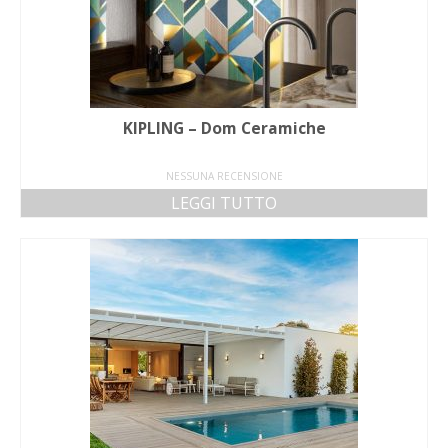
KIPLING – Dom Ceramiche
NESSUNA RECENSIONE
LEGGI TUTTO