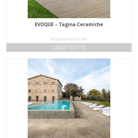
EVOQUE – Tagina Ceramiche
NESSUNA RECENSIONE
LEGGI TUTTO