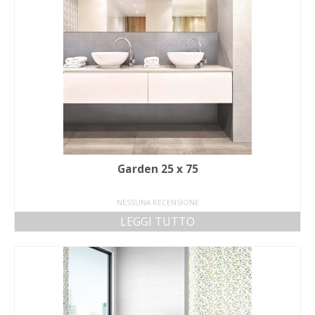
Garden 25 x 75
NESSUNA RECENSIONE
LEGGI TUTTO