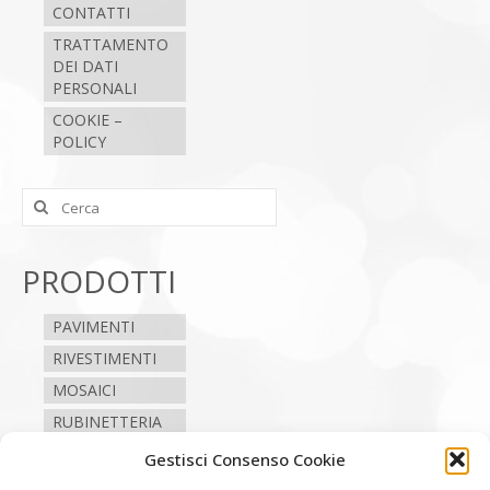
CONTATTI
TRATTAMENTO
DEI DATI
PERSONALI
COOKIE –
POLICY
Cerca:
PRODOTTI
PAVIMENTI
RIVESTIMENTI
MOSAICI
RUBINETTERIA
SANITARI
Gestisci Consenso Cookie
CAMINI E STUFE