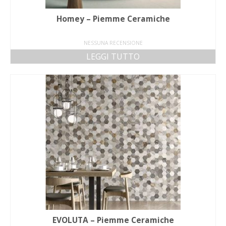
Homey – Piemme Ceramiche
NESSUNA RECENSIONE
LEGGI TUTTO
EVOLUTA – Piemme Ceramiche