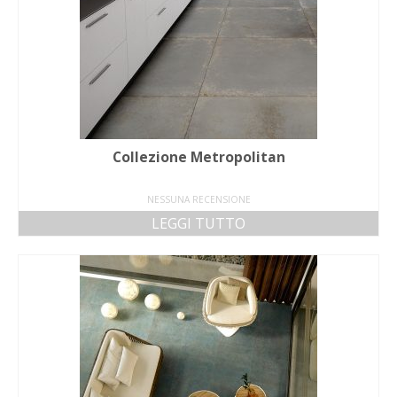
Collezione Metropolitan
NESSUNA RECENSIONE
LEGGI TUTTO