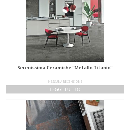
Serenissima Ceramiche “Metallo Titanio”
NESSUNA RECENSIONE
LEGGI TUTTO