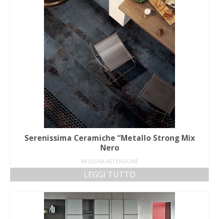
Serenissima Ceramiche “Metallo Strong Mix
Nero
NESSUNA RECENSIONE
LEGGI TUTTO