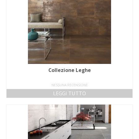
Collezione Leghe
NESSUNA RECENSIONE
LEGGI TUTTO