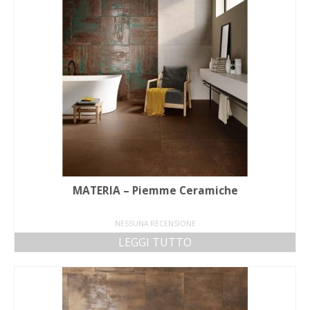
MATERIA – Piemme Ceramiche
NESSUNA RECENSIONE
LEGGI TUTTO