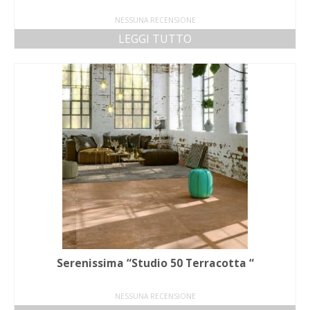
NESSUNA RECENSIONE
LEGGI TUTTO
Serenissima “Studio 50 Terracotta “
NESSUNA RECENSIONE