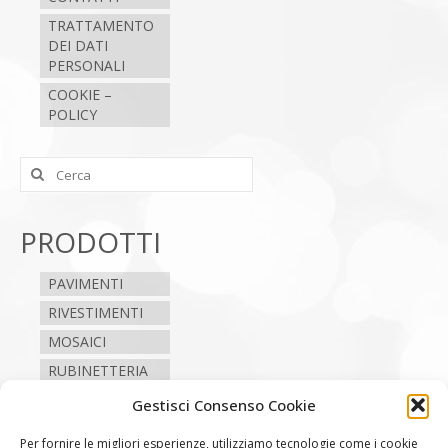
TRATTAMENTO
DEI DATI
PERSONALI
COOKIE –
POLICY
Cerca:
PRODOTTI
PAVIMENTI
RIVESTIMENTI
MOSAICI
RUBINETTERIA
SANITARI
Gestisci Consenso Cookie
CAMINI E STUFE
Per fornire le migliori esperienze, utilizziamo tecnologie come i cookie