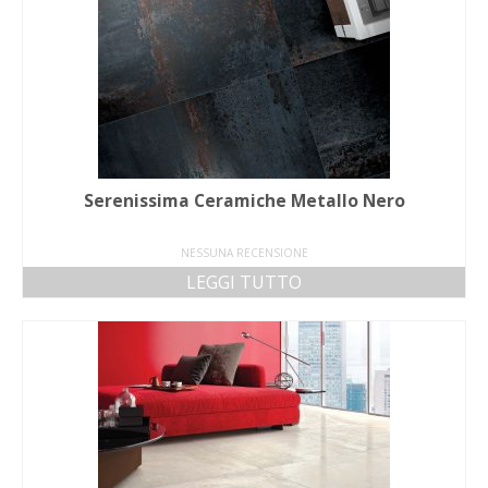
Serenissima Ceramiche Metallo Nero
NESSUNA RECENSIONE
LEGGI TUTTO