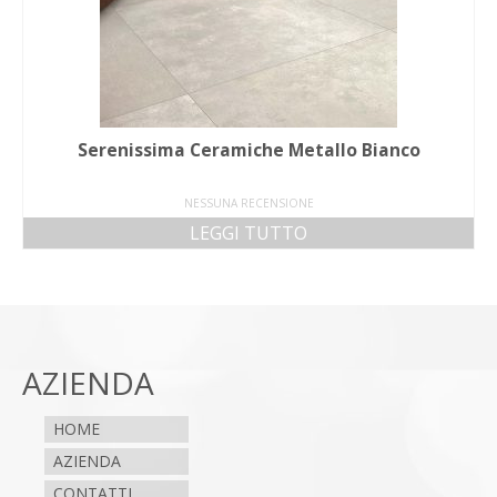
Serenissima Ceramiche Metallo Bianco
NESSUNA RECENSIONE
LEGGI TUTTO
AZIENDA
HOME
AZIENDA
CONTATTI