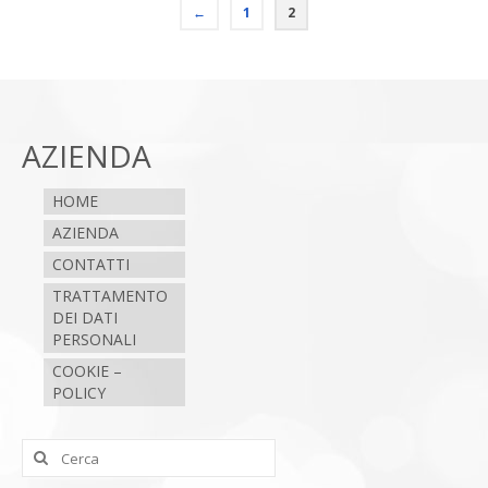
←
1
2
AZIENDA
HOME
AZIENDA
CONTATTI
TRATTAMENTO
DEI DATI
PERSONALI
COOKIE –
POLICY
Cerca: