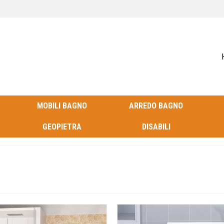
MOBILI BAGNO
ARREDO BAGNO
GEOPIETRA
DISABILI