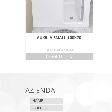
AUXILIA SMALL 100X70
NESSUNA RECENSIONE
LEGGI TUTTO
AZIENDA
HOME
AZIENDA