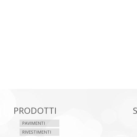
PRODOTTI
PAVIMENTI
RIVESTIMENTI