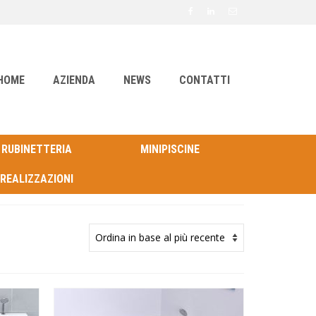
HOME
AZIENDA
NEWS
CONTATTI
RUBINETTERIA
MINIPISCINE
REALIZZAZIONI