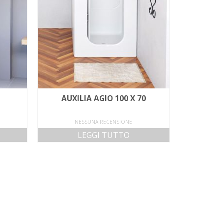
AUXILIA AGIO 100 X 70
NESSUNA RECENSIONE
LEGGI TUTTO