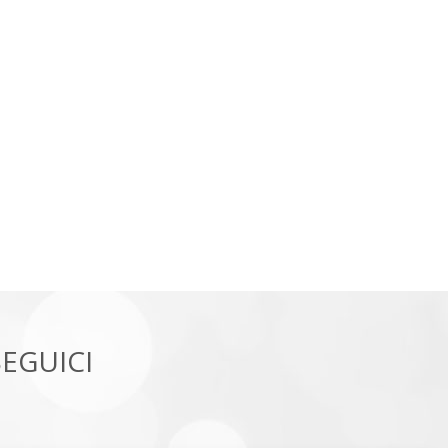
SEGUICI