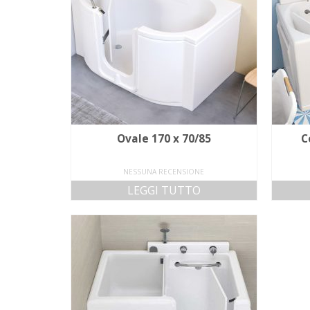
Ovale 170 x 70/85
C
NESSUNA RECENSIONE
LEGGI TUTTO