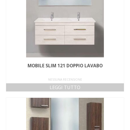
MOBILE SLIM 121 DOPPIO LAVABO
NESSUNA RECENSIONE
LEGGI TUTTO