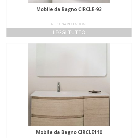
Mobile da Bagno CIRCLE-93
NESSUNA RECENSIONE
LEGGI TUTTO
Mobile da Bagno CIRCLE110