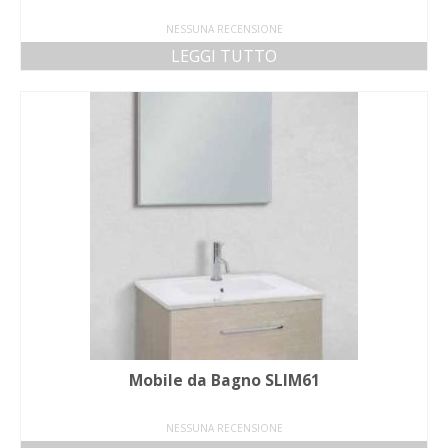
NESSUNA RECENSIONE
LEGGI TUTTO
Mobile da Bagno SLIM61
NESSUNA RECENSIONE