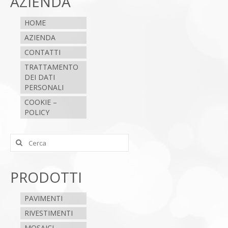
AZIENDA
HOME
AZIENDA
CONTATTI
TRATTAMENTO
DEI DATI
PERSONALI
COOKIE –
POLICY
Cerca:
PRODOTTI
PAVIMENTI
RIVESTIMENTI
MOSAICI