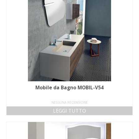
Mobile da Bagno MOBIL-V54
NESSUNA RECENSIONE
LEGGI TUTTO