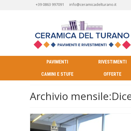
+39 0863 997091
info@ceramicadelturano.it
PAVIMENTI
RIVESTIMENTI
CAMINI E STUFE
OFFERTE
Archivio mensile:Di