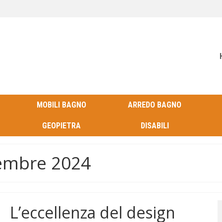
MOBILI BAGNO
ARREDO BAGNO
GEOPIETRA
DISABILI
cembre 2024
L’eccellenza del design