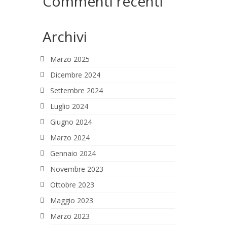
Commenti recenti
Archivi
Marzo 2025
Dicembre 2024
Settembre 2024
Luglio 2024
Giugno 2024
Marzo 2024
Gennaio 2024
Novembre 2023
Ottobre 2023
Maggio 2023
Marzo 2023