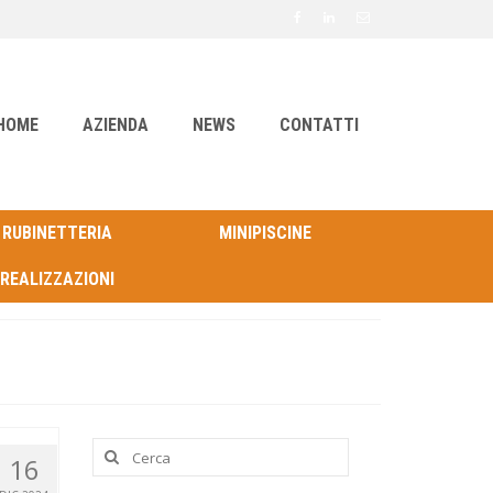
HOME
AZIENDA
NEWS
CONTATTI
RUBINETTERIA
MINIPISCINE
REALIZZAZIONI
Cerca:
16